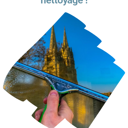
nettoyage !