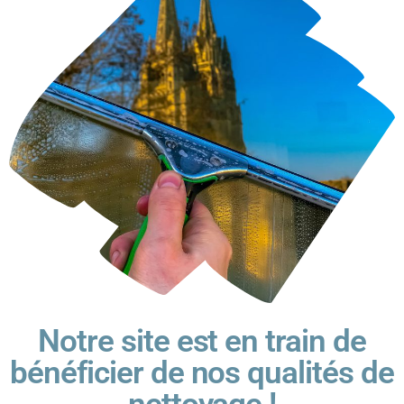
Notre site est en train de
bénéficier de nos qualités de