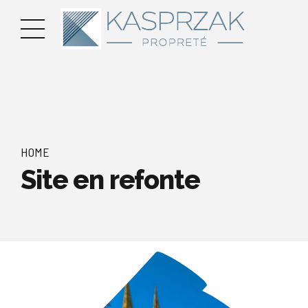
HOME
Site en refonte